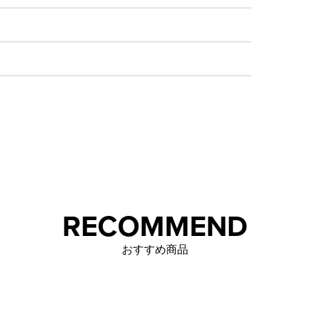
RECOMMEND
おすすめ商品