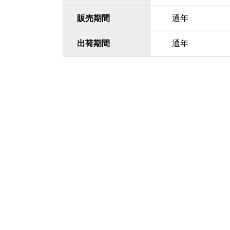
販売期間
通年
出荷期間
通年