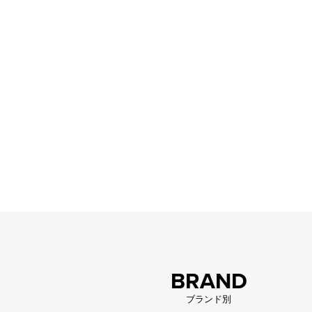
BRAND
ブランド別