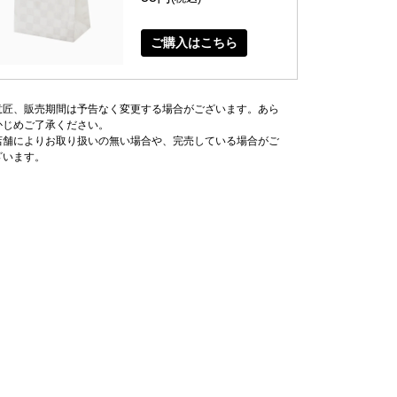
ご購入はこちら
意匠、販売期間は予告なく変更する場合がございます。あら
かじめご了承ください。
店舗によりお取り扱いの無い場合や、完売している場合がご
ざいます。