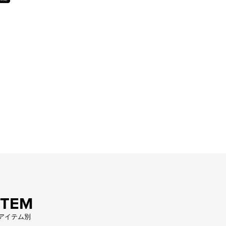
ITEM
アイテム別