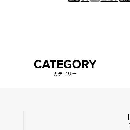
CATEGORY
カテゴリー