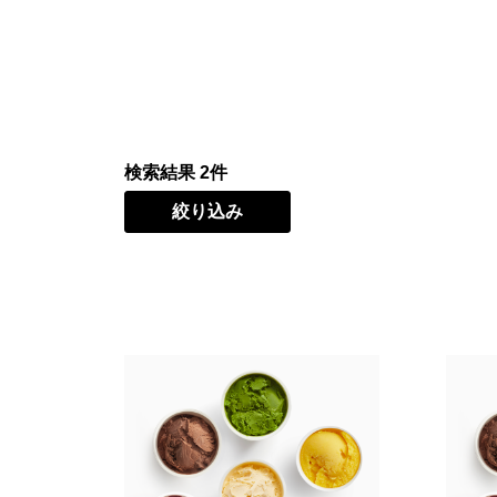
検索結果 2件
絞り込み