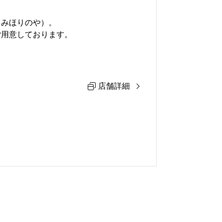
（みほりのや）。
ご用意しております。
店舗詳細