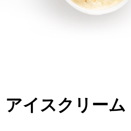
アイスクリーム