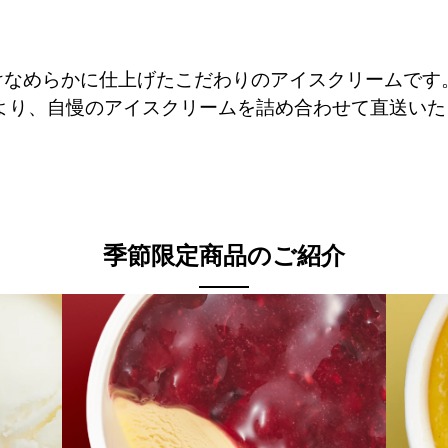
けなめらかに仕上げたこだわりのアイスクリームです
より、自慢のアイスクリームを詰め合わせて直送いた
季節限定商品のご紹介