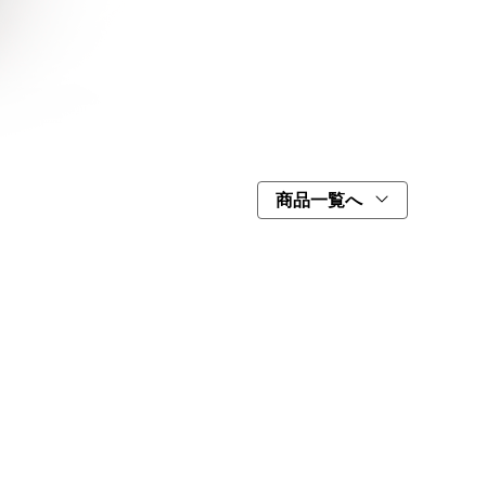
商品一覧へ