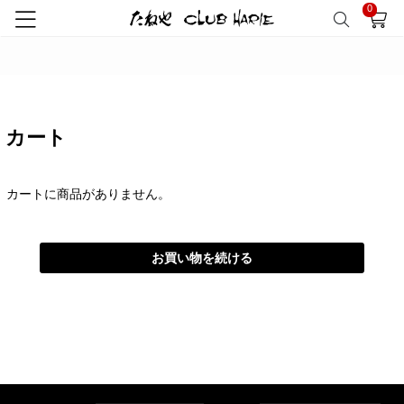
0
トップ
カート
カート
カートに商品がありません。
お買い物を続ける