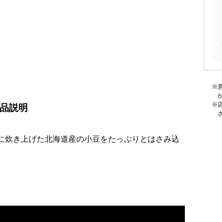
品説明
に炊き上げた北海道産の小豆をたっぷりとはさみ込