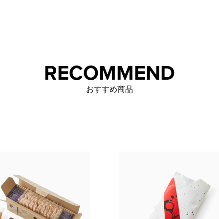
RECOMMEND
おすすめ商品