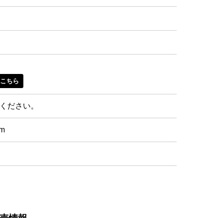
はこちら
ください。
cm