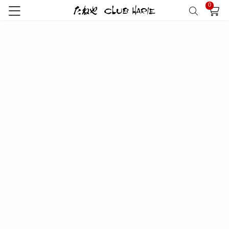
0
該当商品がありません
RECOMMEND
おすすめ商品