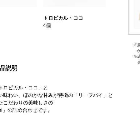
トロピカル・ココ
4個
品説明
ロピカル・ココ」と

い味わい、ほのかな甘みが特徴の「リーフパイ」と

こだわりの美味しさの

ni」の詰め合わせです。