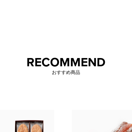
RECOMMEND
おすすめ商品