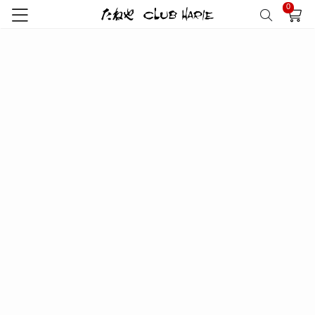
0
トップ
新商品のご案内
新商品のご案内
お知らせ一覧はこちら