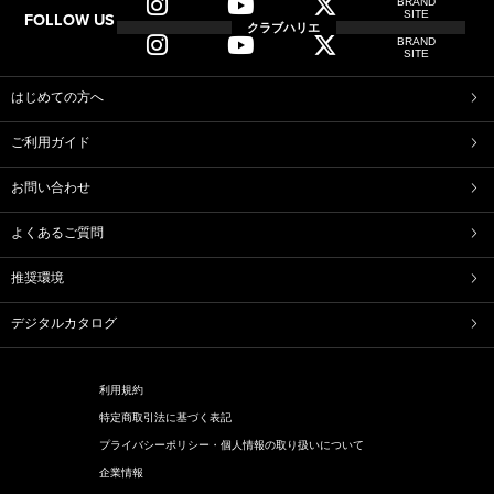
BRAND
SITE
FOLLOW US
クラブハリエ
BRAND
SITE
はじめての方へ
ご利用ガイド
お問い合わせ
よくあるご質問
推奨環境
デジタルカタログ
利用規約
特定商取引法に基づく表記
プライバシーポリシー・個人情報の取り扱いについて
企業情報