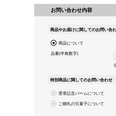
お問い合わせ内容
商品やお届けに関してのお問い合
商品について
品番(半角数字)
S
特別商品に関してのお問い合わせ
受章記念バームについて
ご婚礼の引菓子について