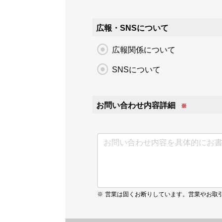
広報・SNSについて
広報関係について
SNSについて
お問い合わせ内容詳細
営業は固くお断りしています。営業やお取