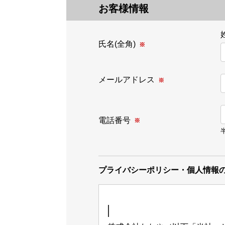
お客様情報
氏名(全角)
メールアドレス
電話番号
プライバシーポリシー・個人情報