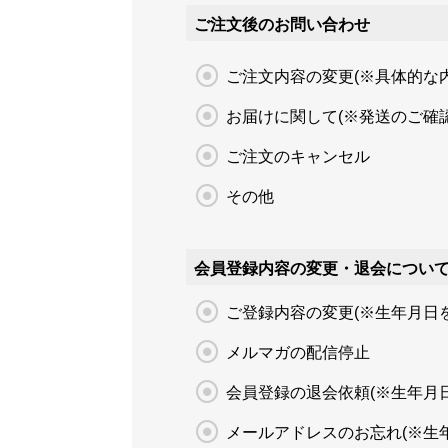
ご注文後のお問い合わせ
ご注文内容の変更(※具体的な
お届けに関して(※発送のご確認
ご注文のキャンセル
その他
会員登録内容の変更・退会につい
ご登録内容の変更(※生年月日
メルマガの配信停止
会員登録の退会依頼(※生年月
メールアドレスのお忘れ(※生