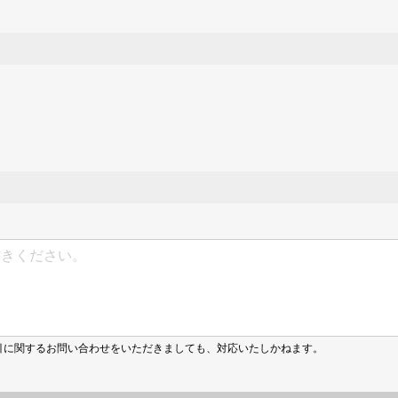
引に関するお問い合わせをいただきましても、対応いたしかねます。