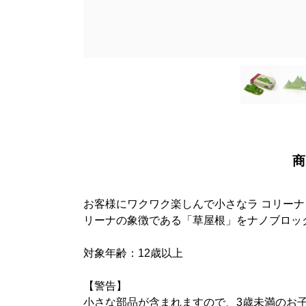
商
お客様にワクワク楽しんで小さなラ コリーナ
リーナの象徴である「草屋根」をナノブロック
対象年齢：12歳以上

【警告】

小さな部品が含まれますので、3歳未満のお子