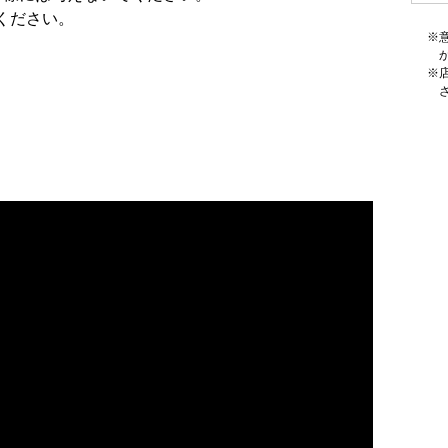
ださい。
