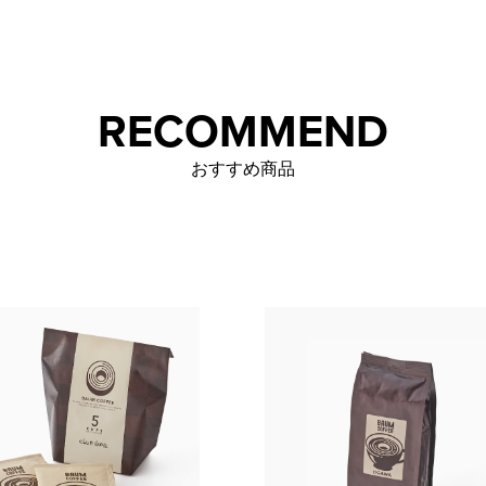
RECOMMEND
おすすめ商品