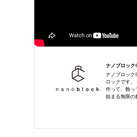
ナノブロック
ナノブロック
ロックです。
作って、飾っ
始まる無限の