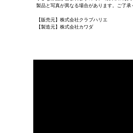
製品と写真が異なる場合があります。ご了承く
【販売元】株式会社クラブハリエ

【製造元】株式会社カワダ