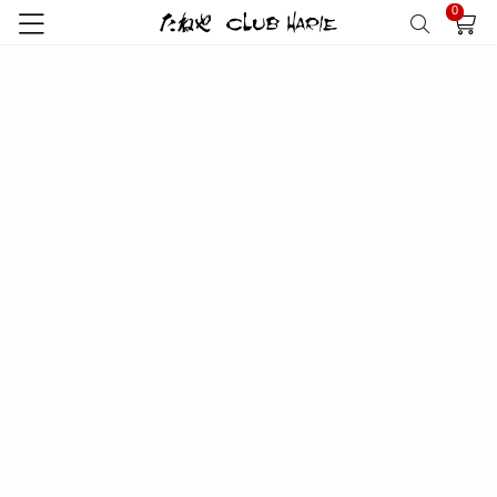
0
該当商品がありません
RECOMMEND
おすすめ商品