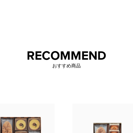
RECOMMEND
おすすめ商品