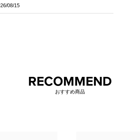
26/08/15
RECOMMEND
おすすめ商品