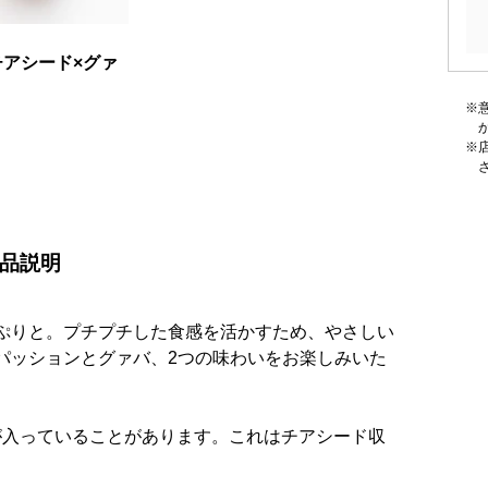
チアシード×グァ
品説明
ぷりと。プチプチした食感を活かすため、やさしい
パッションとグァバ、2つの味わいをお楽しみいた
が入っていることがあります。これはチアシード収