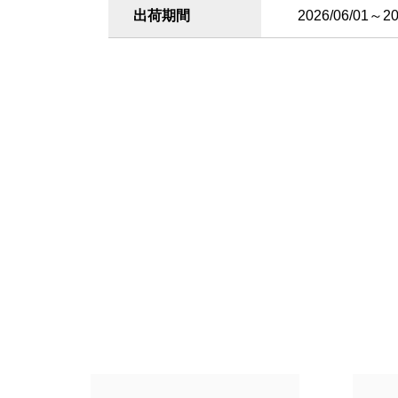
出荷期間
2026/06/01～20