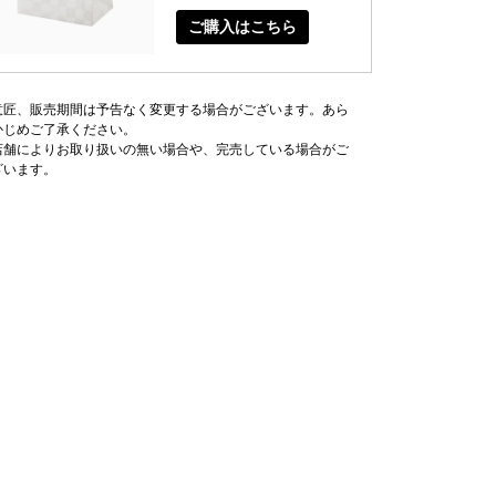
ご購入はこちら
意匠、販売期間は予告なく変更する場合がございます。あら
かじめご了承ください。
店舗によりお取り扱いの無い場合や、完売している場合がご
ざいます。