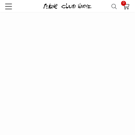
0
該当商品がありません
RECOMMEND
おすすめ商品