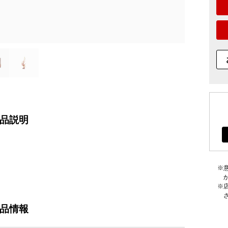
品説明
品情報