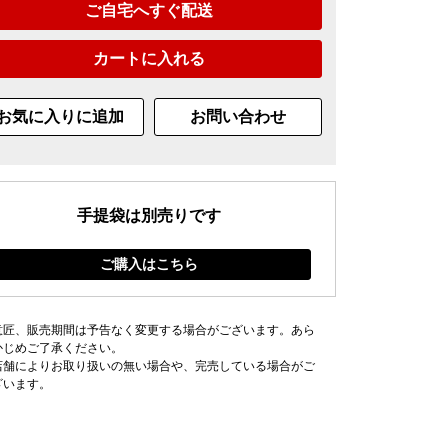
ご自宅へすぐ配送
カートに入れる
お気に入りに追加
お問い合わせ
手提袋は別売りです
ご購入はこちら
意匠、販売期間は予告なく変更する場合がございます。あら
かじめご了承ください。
店舗によりお取り扱いの無い場合や、完売している場合がご
ざいます。