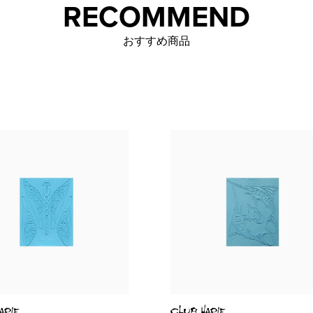
RECOMMEND
おすすめ商品