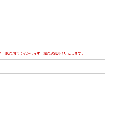
き、販売期間にかかわらず、完売次第終了いたします。