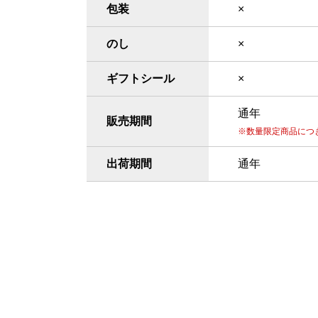
包装
×
のし
×
ギフトシール
×
通年
販売期間
数量限定商品につ
出荷期間
通年