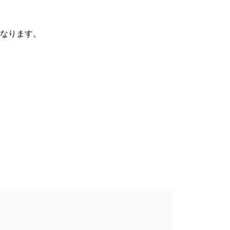
なります。