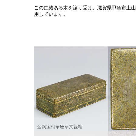
この由緒ある木を譲り受け、滋賀県甲賀市土山
用しています。