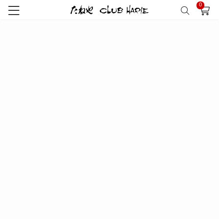
0
該当商品がありません
RECOMMEND
おすすめ商品