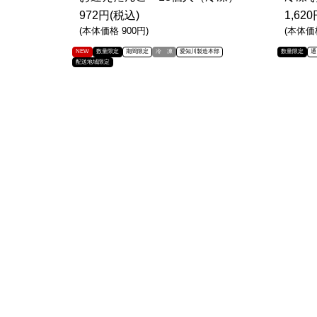
972円(税込)
1,62
(本体価格 900円)
(本体価格
NEW
数量限定
期間限定
冷 凍
愛知川製造本部
数量限定
通
配送地域限定