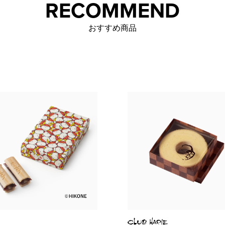
RECOMMEND
おすすめ商品